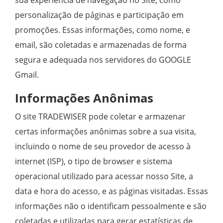
personalização de páginas e participação em
promoções. Essas informações, como nome, e
email, são coletadas e armazenadas de forma
segura e adequada nos servidores do GOOGLE
Gmail.
Informações Anônimas
O site TRADEWISER pode coletar e armazenar
certas informações anônimas sobre a sua visita,
incluindo o nome de seu provedor de acesso à
internet (ISP), o tipo de browser e sistema
operacional utilizado para acessar nosso Site, a
data e hora do acesso, e as páginas visitadas. Essas
informações não o identificam pessoalmente e são
coletadas e utilizadas para gerar estatísticas de