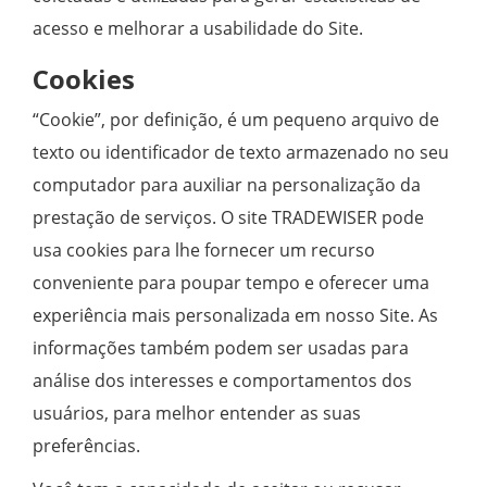
acesso e melhorar a usabilidade do Site.
Cookies
“Cookie”, por definição, é um pequeno arquivo de
texto ou identificador de texto armazenado no seu
computador para auxiliar na personalização da
prestação de serviços. O site TRADEWISER pode
usa cookies para lhe fornecer um recurso
conveniente para poupar tempo e oferecer uma
experiência mais personalizada em nosso Site. As
informações também podem ser usadas para
análise dos interesses e comportamentos dos
usuários, para melhor entender as suas
preferências.