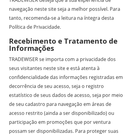
navegação neste site seja a melhor possível. Para
tanto, recomenda-se a leitura na íntegra desta
Política de Privacidade.
Recebimento e Tratamento de
Informações
TRADEWISER se importa com a privacidade dos
seus visitantes neste site e está atenta à
confidencialidade das informações registradas em
decorrência de seu acesso, seja o registro
estatístico de seus dados de acesso, seja por meio
de seu cadastro para navegação em áreas de
acesso restrito (ainda a ser disponibilizado) ou
participação em promoções que por ventura
possam ser disponibilizadas. Para proteger suas