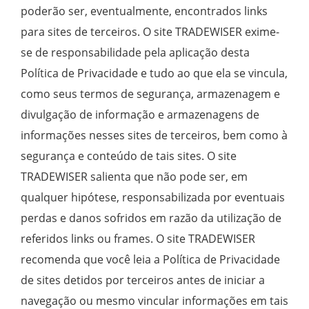
poderão ser, eventualmente, encontrados links
para sites de terceiros. O site TRADEWISER exime-
se de responsabilidade pela aplicação desta
Política de Privacidade e tudo ao que ela se vincula,
como seus termos de segurança, armazenagem e
divulgação de informação e armazenagens de
informações nesses sites de terceiros, bem como à
segurança e conteúdo de tais sites. O site
TRADEWISER salienta que não pode ser, em
qualquer hipótese, responsabilizada por eventuais
perdas e danos sofridos em razão da utilização de
referidos links ou frames. O site TRADEWISER
recomenda que você leia a Política de Privacidade
de sites detidos por terceiros antes de iniciar a
navegação ou mesmo vincular informações em tais