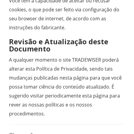
Você tem a capacidade de aceitar ou recusar
cookies, o que pode ser feito via configuração do
seu browser de internet, de acordo com as
instruções do fabricante.
Revisão e Atualização deste
Documento
A qualquer momento o site TRADEWISER poderá
alterar esta Política de Privacidade, sendo tais
mudanças publicadas nesta página para que você
possa tomar ciência do conteúdo atualizado. É
sugerido visitar periodicamente esta página para
rever as nossas políticas e os nossos
procedimentos.