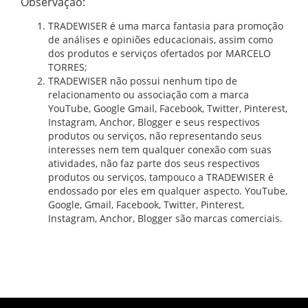
Observação:
TRADEWISER é uma marca fantasia para promoção
de análises e opiniões educacionais, assim como
dos produtos e serviços ofertados por MARCELO
TORRES;
TRADEWISER não possui nenhum tipo de
relacionamento ou associação com a marca
YouTube, Google Gmail, Facebook, Twitter, Pinterest,
Instagram, Anchor, Blogger e seus respectivos
produtos ou serviços, não representando seus
interesses nem tem qualquer conexão com suas
atividades, não faz parte dos seus respectivos
produtos ou serviços, tampouco a TRADEWISER é
endossado por eles em qualquer aspecto. YouTube,
Google, Gmail, Facebook, Twitter, Pinterest,
Instagram, Anchor, Blogger são marcas comerciais.