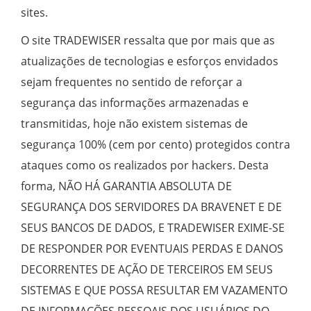
sites.
O site TRADEWISER ressalta que por mais que as
atualizações de tecnologias e esforços envidados
sejam frequentes no sentido de reforçar a
segurança das informações armazenadas e
transmitidas, hoje não existem sistemas de
segurança 100% (cem por cento) protegidos contra
ataques como os realizados por hackers. Desta
forma, NÃO HÁ GARANTIA ABSOLUTA DE
SEGURANÇA DOS SERVIDORES DA BRAVENET E DE
SEUS BANCOS DE DADOS, E TRADEWISER EXIME-SE
DE RESPONDER POR EVENTUAIS PERDAS E DANOS
DECORRENTES DE AÇÃO DE TERCEIROS EM SEUS
SISTEMAS E QUE POSSA RESULTAR EM VAZAMENTO
DE INFORMAÇÕES PESSOAIS DOS USUÁRIOS DO