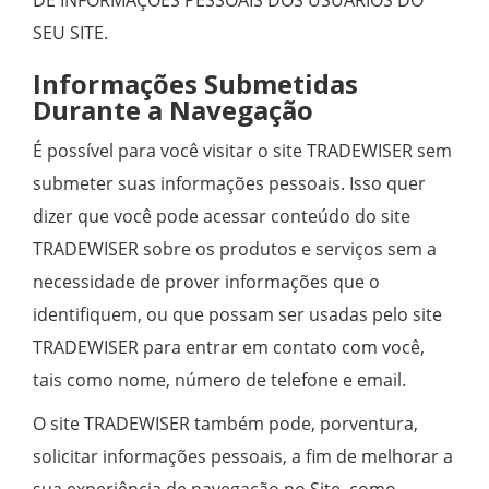
SEU SITE.
Informações Submetidas
Durante a Navegação
É possível para você visitar o site TRADEWISER sem
submeter suas informações pessoais. Isso quer
dizer que você pode acessar conteúdo do site
TRADEWISER sobre os produtos e serviços sem a
necessidade de prover informações que o
identifiquem, ou que possam ser usadas pelo site
TRADEWISER para entrar em contato com você,
tais como nome, número de telefone e email.
O site TRADEWISER também pode, porventura,
solicitar informações pessoais, a fim de melhorar a
sua experiência de navegação no Site, como