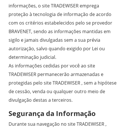
informações, o site TRADEWISER emprega
proteção à tecnologia de informação de acordo
com os critérios estabelecidos pelo se provedor
BRAVENET, sendo as informações mantidas em
sigilo e jamais divulgadas sem a sua prévia
autorização, salvo quando exigido por Lei ou
determinação judicial.
As informações cedidas por você ao site
TRADEWISER permanecerão armazenadas e
protegidas pelo site TRADEWISER , sem a hipótese
de cessão, venda ou qualquer outro meio de
divulgação destas a terceiros.
Segurança da Informação
Durante sua navegação no site TRADEWISER ,