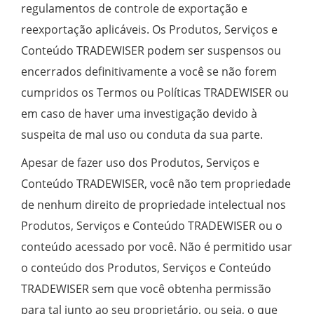
regulamentos de controle de exportação e
reexportação aplicáveis. Os Produtos, Serviços e
Conteúdo TRADEWISER podem ser suspensos ou
encerrados definitivamente a você se não forem
cumpridos os Termos ou Políticas TRADEWISER ou
em caso de haver uma investigação devido à
suspeita de mal uso ou conduta da sua parte.
Apesar de fazer uso dos Produtos, Serviços e
Conteúdo TRADEWISER, você não tem propriedade
de nenhum direito de propriedade intelectual nos
Produtos, Serviços e Conteúdo TRADEWISER ou o
conteúdo acessado por você. Não é permitido usar
o conteúdo dos Produtos, Serviços e Conteúdo
TRADEWISER sem que você obtenha permissão
para tal junto ao seu proprietário, ou seja, o que