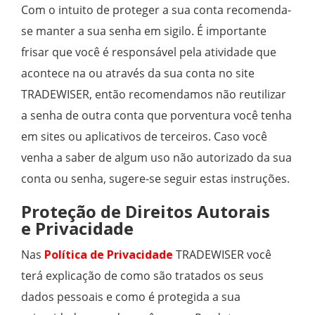
Com o intuito de proteger a sua conta recomenda-
se manter a sua senha em sigilo. É importante
frisar que você é responsável pela atividade que
acontece na ou através da sua conta no site
TRADEWISER, então recomendamos não reutilizar
a senha de outra conta que porventura você tenha
em sites ou aplicativos de terceiros. Caso você
venha a saber de algum uso não autorizado da sua
conta ou senha, sugere-se seguir estas instruções.
Proteção de Direitos Autorais
e
Privacidade
Nas
Política de Privacidade
TRADEWISER você
terá explicação de como são tratados os seus
dados pessoais e como é protegida a sua