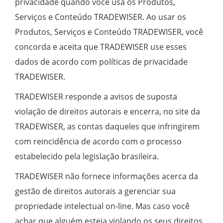
privacidade quando você usa os Produtos,
Serviços e Conteúdo TRADEWISER. Ao usar os
Produtos, Serviços e Conteúdo TRADEWISER, você
concorda e aceita que TRADEWISER use esses
dados de acordo com políticas de privacidade
TRADEWISER.
TRADEWISER responde a avisos de suposta
violação de direitos autorais e encerra, no site da
TRADEWISER, as contas daqueles que infringirem
com reincidência de acordo com o processo
estabelecido pela legislação brasileira.
TRADEWISER não fornece informações acerca da
gestão de direitos autorais a gerenciar sua
propriedade intelectual on-line. Mas caso você
achar que alguém esteja violando os seus direitos