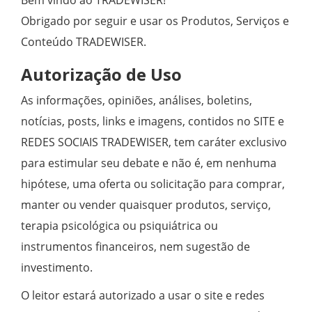
Obrigado por seguir e usar os Produtos, Serviços e
Conteúdo TRADEWISER.
Autorização de Uso
As informações, opiniões, análises, boletins,
notícias, posts, links e imagens, contidos no SITE e
REDES SOCIAIS TRADEWISER, tem caráter exclusivo
para estimular seu debate e não é, em nenhuma
hipótese, uma oferta ou solicitação para comprar,
manter ou vender quaisquer produtos, serviço,
terapia psicológica ou psiquiátrica ou
instrumentos financeiros, nem sugestão de
investimento.
O leitor estará autorizado a usar o site e redes