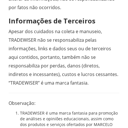
por fatos não ocorridos.
Informações de Terceiros
Apesar dos cuidados na coleta e manuseio,
TRADEWISER não se responsabiliza pelas
informações, links e dados seus ou de terceiros
aqui contidos, portanto, também não se
responsabiliza por perdas, danos (diretos,
indiretos e incessantes), custos e lucros cessantes.
“TRADEWISER” é uma marca fantasia.
Observação:
TRADEWISER é uma marca fantasia para promoção
de análises e opiniões educacionais, assim como
dos produtos e serviços ofertados por MARCELO