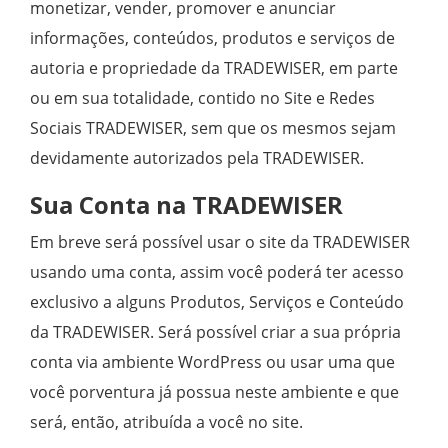
monetizar, vender, promover e anunciar
informações, conteúdos, produtos e serviços de
autoria e propriedade da TRADEWISER, em parte
ou em sua totalidade, contido no Site e Redes
Sociais TRADEWISER, sem que os mesmos sejam
devidamente autorizados pela TRADEWISER.
Sua Conta na TRADEWISER
Em breve será possível usar o site da TRADEWISER
usando uma conta, assim você poderá ter acesso
exclusivo a alguns Produtos, Serviços e Conteúdo
da TRADEWISER. Será possível criar a sua própria
conta via ambiente WordPress ou usar uma que
você porventura já possua neste ambiente e que
será, então, atribuída a você no site.