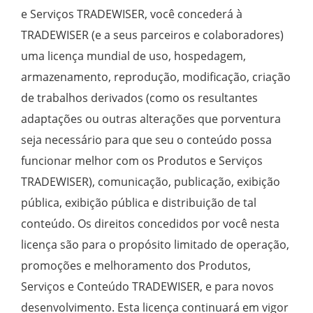
e Serviços TRADEWISER, você concederá à
TRADEWISER (e a seus parceiros e colaboradores)
uma licença mundial de uso, hospedagem,
armazenamento, reprodução, modificação, criação
de trabalhos derivados (como os resultantes
adaptações ou outras alterações que porventura
seja necessário para que seu o conteúdo possa
funcionar melhor com os Produtos e Serviços
TRADEWISER), comunicação, publicação, exibição
pública, exibição pública e distribuição de tal
conteúdo. Os direitos concedidos por você nesta
licença são para o propósito limitado de operação,
promoções e melhoramento dos Produtos,
Serviços e Conteúdo TRADEWISER, e para novos
desenvolvimento. Esta licença continuará em vigor