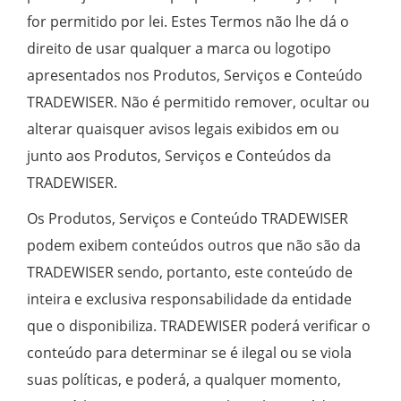
for permitido por lei. Estes Termos não lhe dá o
direito de usar qualquer a marca ou logotipo
apresentados nos Produtos, Serviços e Conteúdo
TRADEWISER. Não é permitido remover, ocultar ou
alterar quaisquer avisos legais exibidos em ou
junto aos Produtos, Serviços e Conteúdos da
TRADEWISER.
Os Produtos, Serviços e Conteúdo TRADEWISER
podem exibem conteúdos outros que não são da
TRADEWISER sendo, portanto, este conteúdo de
inteira e exclusiva responsabilidade da entidade
que o disponibiliza. TRADEWISER poderá verificar o
conteúdo para determinar se é ilegal ou se viola
suas políticas, e poderá, a qualquer momento,