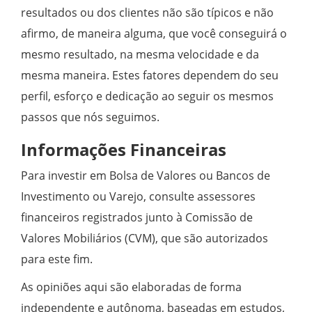
resultados ou dos clientes não são típicos e não
afirmo, de maneira alguma, que você conseguirá o
mesmo resultado, na mesma velocidade e da
mesma maneira. Estes fatores dependem do seu
perfil, esforço e dedicação ao seguir os mesmos
passos que nós seguimos.
Informações Financeiras
Para investir em Bolsa de Valores ou Bancos de
Investimento ou Varejo, consulte assessores
financeiros registrados junto à Comissão de
Valores Mobiliários (CVM), que são autorizados
para este fim.
As opiniões aqui são elaboradas de forma
independente e autônoma, baseadas em estudos,