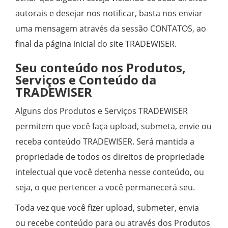
autorais e desejar nos notificar, basta nos enviar
uma mensagem através da sessão CONTATOS, ao
final da página inicial do site TRADEWISER.
Seu conteúdo nos Produtos,
Serviços e Conteúdo da
TRADEWISER
Alguns dos Produtos e Serviços TRADEWISER
permitem que você faça upload, submeta, envie ou
receba conteúdo TRADEWISER. Será mantida a
propriedade de todos os direitos de propriedade
intelectual que você detenha nesse conteúdo, ou
seja, o que pertencer a você permanecerá seu.
Toda vez que você fizer upload, submeter, envia
ou recebe conteúdo para ou através dos Produtos