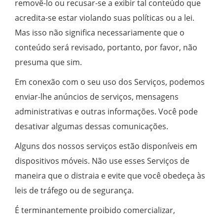
removê-lo ou recusar-se a exibir tal conteúdo que
acredita-se estar violando suas políticas ou a lei.
Mas isso não significa necessariamente que o
conteúdo será revisado, portanto, por favor, não
presuma que sim.
Em conexão com o seu uso dos Serviços, podemos
enviar-lhe anúncios de serviços, mensagens
administrativas e outras informações. Você pode
desativar algumas dessas comunicações.
Alguns dos nossos serviços estão disponíveis em
dispositivos móveis. Não use esses Serviços de
maneira que o distraia e evite que você obedeça às
leis de tráfego ou de segurança.
É terminantemente proibido
comercializar,