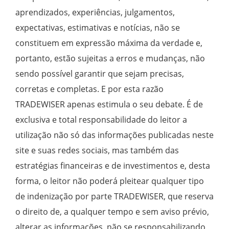
aprendizados, experiências, julgamentos,
expectativas, estimativas e notícias, não se
constituem em expressão máxima da verdade e,
portanto, estão sujeitas a erros e mudanças, não
sendo possível garantir que sejam precisas,
corretas e completas. E por esta razão
TRADEWISER apenas estimula o seu debate. É de
exclusiva e total responsabilidade do leitor a
utilização não só das informações publicadas neste
site e suas redes sociais, mas também das
estratégias financeiras e de investimentos e, desta
forma, o leitor não poderá pleitear qualquer tipo
de indenização por parte TRADEWISER, que reserva
o direito de, a qualquer tempo e sem aviso prévio,
alterar as informações, não se responsabilizando