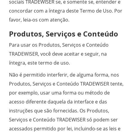
sociais TRADEWISER se, e somente se, entender e
concordar com a íntegra deste Termo de Uso. Por
favor, leia-os com atenção.
Produtos, Serviços e Conteúdo
Para usar os Produtos, Serviços e Conteúdo
TRADEWISER, você deve aceitar e seguir, na
íntegra, este termo de uso.
Não é permitido interferir, de alguma forma, nos
Produtos, Serviços e Conteúdo TRADEWISER tente,
por exemplo, usar uma forma ou método de
acesso diferente daquela da interface e das
instruções que são fornecidas. Os Produtos,
Serviços e Conteúdo TRADEWISER só podem ser
acessados permitido por lei, incluindo-se as leis e