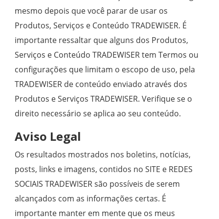
mesmo depois que você parar de usar os
Produtos, Serviços e Conteúdo TRADEWISER. É
importante ressaltar que alguns dos Produtos,
Serviços e Conteúdo TRADEWISER tem Termos ou
configurações que limitam o escopo de uso, pela
TRADEWISER de conteúdo enviado através dos
Produtos e Serviços TRADEWISER. Verifique se o
direito necessário se aplica ao seu conteúdo.
Aviso Legal
Os resultados mostrados nos boletins, notícias,
posts, links e imagens, contidos no SITE e REDES
SOCIAIS TRADEWISER são possíveis de serem
alcançados com as informações certas. É
importante manter em mente que os meus