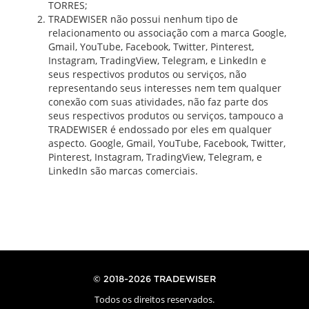
TORRES;
TRADEWISER não possui nenhum tipo de
relacionamento ou associação com a marca Google,
Gmail, YouTube, Facebook, Twitter, Pinterest,
Instagram, TradingView, Telegram, e LinkedIn e
seus respectivos produtos ou serviços, não
representando seus interesses nem tem qualquer
conexão com suas atividades, não faz parte dos
seus respectivos produtos ou serviços, tampouco a
TRADEWISER é endossado por eles em qualquer
aspecto. Google, Gmail, YouTube, Facebook, Twitter,
Pinterest, Instagram, TradingView, Telegram, e
LinkedIn são marcas comerciais.
© 2018-2026 TRADEWISER
Todos os direitos reservados.