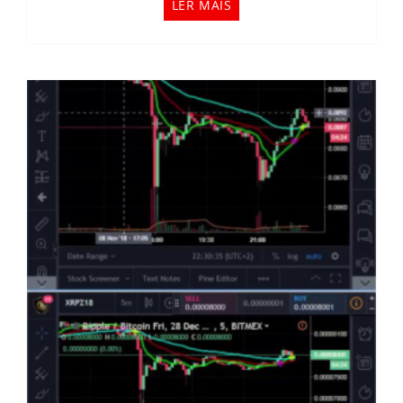
LER MAIS