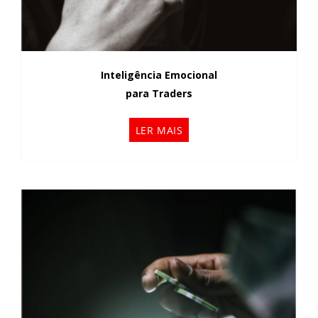
Inteligência Emocional
para Traders
LER MAIS