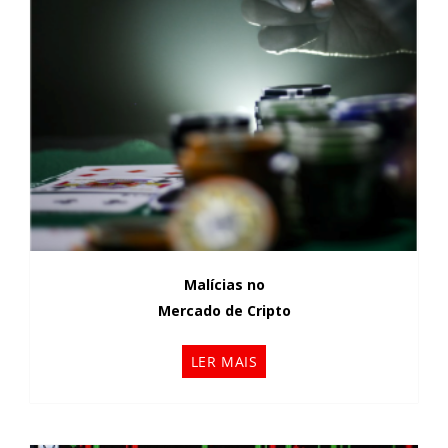
Malícias no
Mercado de Cripto
LER MAIS