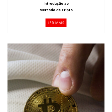
Introdução ao
Mercado de Cripto
LER MAIS