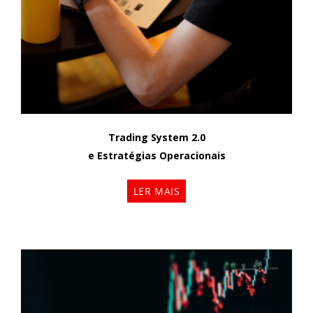
Trading System 2.0
e Estratégias Operacionais
LER MAIS