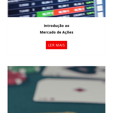
Introdução ao
Mercado de Ações
LER MAIS