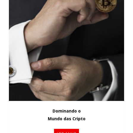
Dominando o
Mundo das Cripto