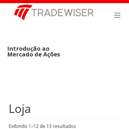
Introdução ao
Mercado de Ações
Loja
Exibindo 1–12 de 13 resultados