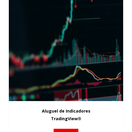
Aluguel de Indicadores
TradingView®