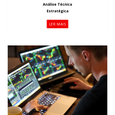
Análise Técnica
Estratégica
LER MAIS