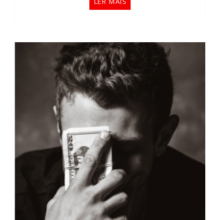
LER MAIS